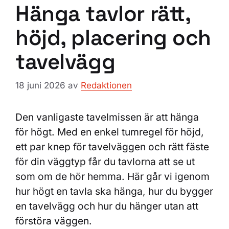
Hänga tavlor rätt,
höjd, placering och
tavelvägg
18 juni 2026
av
Redaktionen
Den vanligaste tavelmissen är att hänga
för högt. Med en enkel tumregel för höjd,
ett par knep för tavelväggen och rätt fäste
för din väggtyp får du tavlorna att se ut
som om de hör hemma. Här går vi igenom
hur högt en tavla ska hänga, hur du bygger
en tavelvägg och hur du hänger utan att
förstöra väggen.