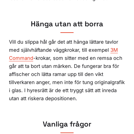
Hänga utan att borra
Vill du slippa hål går det att hänga lättare tavlor
med självhäftande väggkrokar, till exempel
3M
Command
-krokar, som sitter med en remsa och
går att ta bort utan märken. De fungerar bra för
affischer och lätta ramar upp till den vikt
tillverkaren anger, men inte för tung originalgrafik
i glas. I hyresrätt är de ett tryggt sätt att inreda
utan att riskera depositionen.
Vanliga frågor