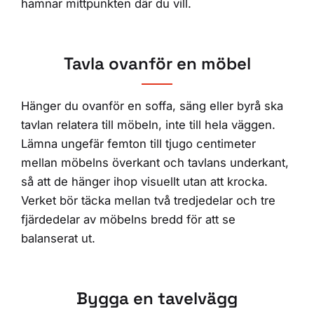
hamnar mittpunkten där du vill.
Tavla ovanför en möbel
Hänger du ovanför en soffa, säng eller byrå ska
tavlan relatera till möbeln, inte till hela väggen.
Lämna ungefär femton till tjugo centimeter
mellan möbelns överkant och tavlans underkant,
så att de hänger ihop visuellt utan att krocka.
Verket bör täcka mellan två tredjedelar och tre
fjärdedelar av möbelns bredd för att se
balanserat ut.
Bygga en tavelvägg